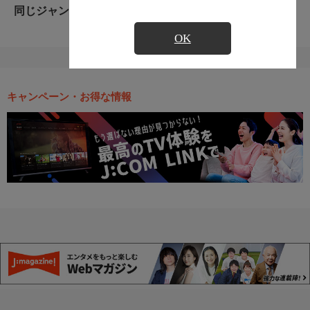
同じジャンルのおすすめ番組
OK
キャンペーン・お得な情報