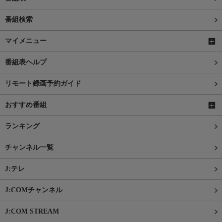
番組検索
マイメニュー
番組表ヘルプ
リモート録画予約ガイド
おすすめ番組
ランキング
チャンネル一覧
J:テレ
J:COMチャンネル
J:COM STREAM