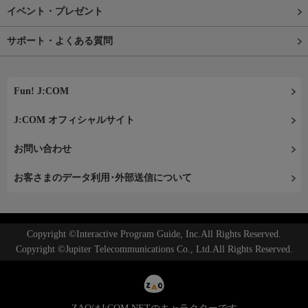
イベント・プレゼント
サポート・よくある質問
Fun! J:COM
J:COM オフィシャルサイト
お問い合わせ
お客さまのデータ利用･外部送信について
Copyright ©Interactive Program Guide, Inc.All Rights Reserved.
Copyright ©Jupiter Telecommunications Co., Ltd.All Rights Reserved.