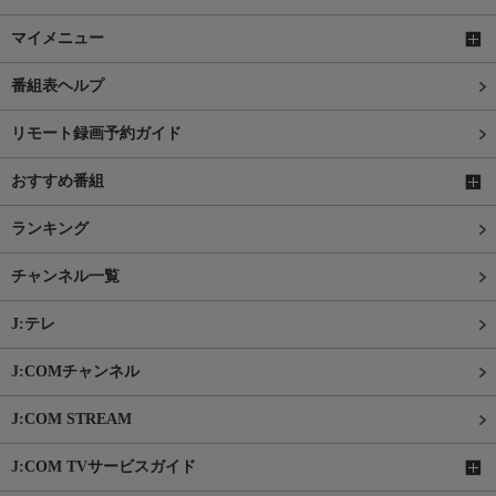
マイメニュー
番組表ヘルプ
リモート録画予約ガイド
おすすめ番組
ランキング
チャンネル一覧
J:テレ
J:COMチャンネル
J:COM STREAM
J:COM TVサービスガイド