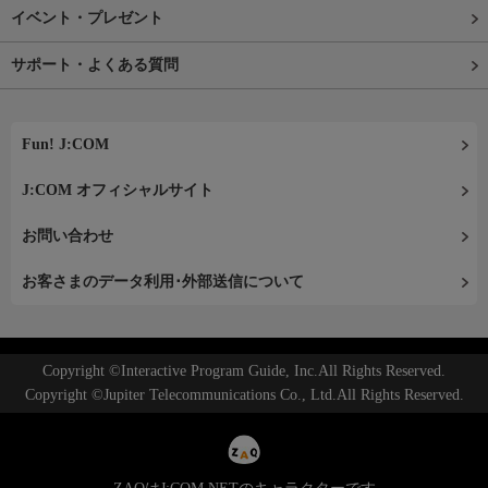
イベント・プレゼント
サポート・よくある質問
Fun! J:COM
J:COM オフィシャルサイト
お問い合わせ
お客さまのデータ利用･外部送信について
Copyright ©Interactive Program Guide, Inc.All Rights Reserved.
Copyright ©Jupiter Telecommunications Co., Ltd.All Rights Reserved.