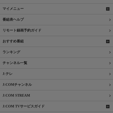
マイメニュー
番組表ヘルプ
リモート録画予約ガイド
おすすめ番組
ランキング
チャンネル一覧
J:テレ
J:COMチャンネル
J:COM STREAM
J:COM TVサービスガイド