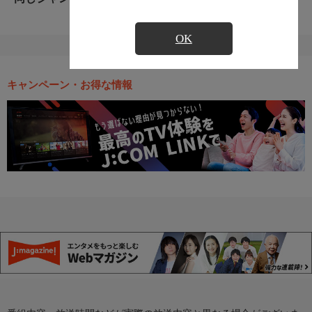
OK
キャンペーン・お得な情報