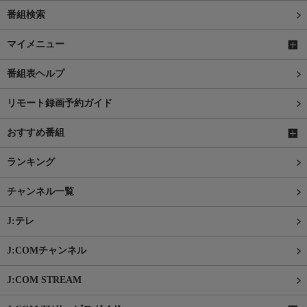
番組検索
マイメニュー
番組表ヘルプ
リモート録画予約ガイド
おすすめ番組
ランキング
チャンネル一覧
J:テレ
J:COMチャンネル
J:COM STREAM