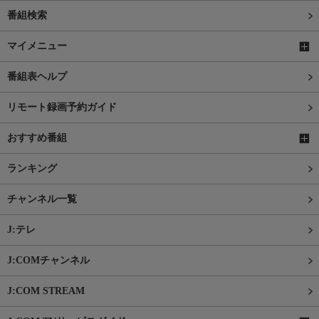
番組検索
マイメニュー
番組表ヘルプ
リモート録画予約ガイド
おすすめ番組
ランキング
チャンネル一覧
J:テレ
J:COMチャンネル
J:COM STREAM