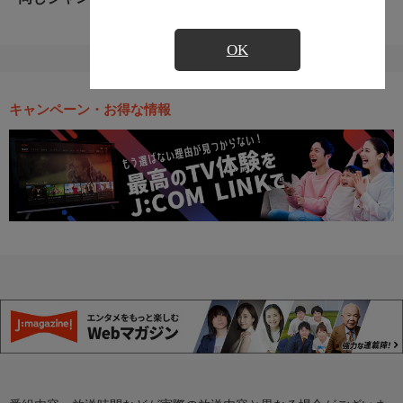
OK
キャンペーン・お得な情報