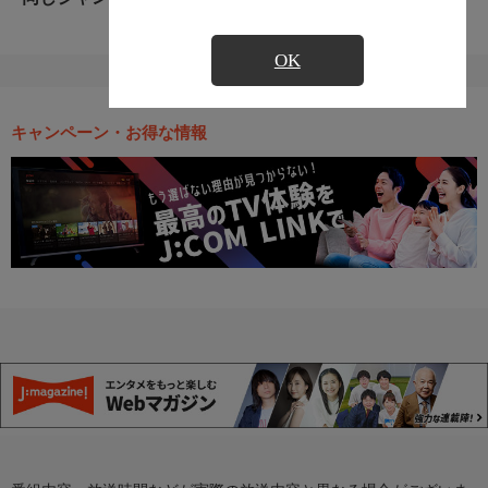
OK
キャンペーン・お得な情報