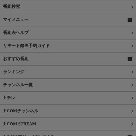
番組検索
マイメニュー
番組表ヘルプ
リモート録画予約ガイド
おすすめ番組
ランキング
チャンネル一覧
J:テレ
J:COMチャンネル
J:COM STREAM