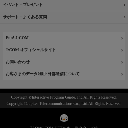
イベント・プレゼント
サポート・よくある質問
Fun! J:COM
J:COM オフィシャルサイト
お問い合わせ
お客さまのデータ利用･外部送信について
Copyright ©Interactive Program Guide, Inc.All Rights Reserved.
Copyright ©Jupiter Telecommunications Co., Ltd.All Rights Reserved.