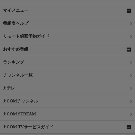
マイメニュー
番組表ヘルプ
リモート録画予約ガイド
おすすめ番組
ランキング
チャンネル一覧
J:テレ
J:COMチャンネル
J:COM STREAM
J:COM TVサービスガイド