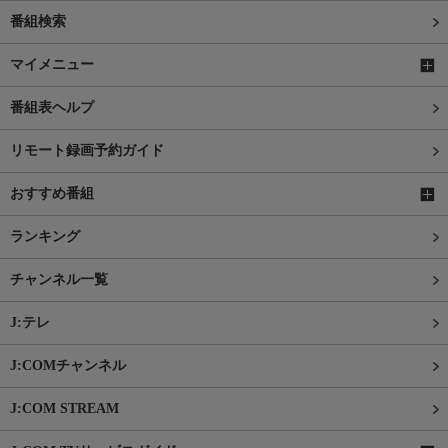
番組検索
マイメニュー
番組表ヘルプ
リモート録画予約ガイド
おすすめ番組
ランキング
チャンネル一覧
J:テレ
J:COMチャンネル
J:COM STREAM