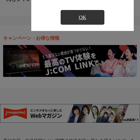
OK
キャンペーン・お得な情報