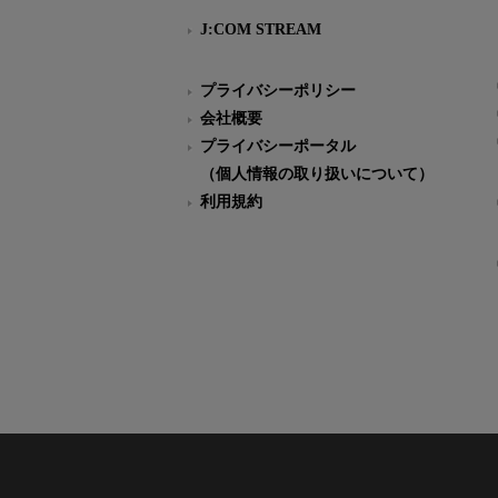
J:COM STREAM
プライバシーポリシー
会社概要
プライバシーポータル
（個人情報の取り扱いについて）
利用規約