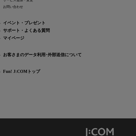
サービス追加・変更
お問い合わせ
イベント・プレゼント
サポート・よくある質問
マイページ
お客さまのデータ利用･外部送信について
Fun! J:COMトップ