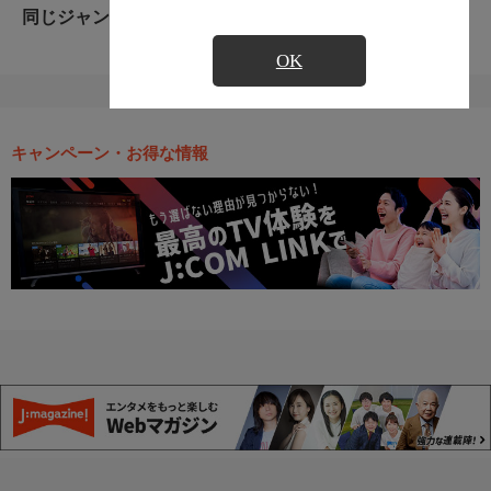
同じジャンルのおすすめ番組
OK
キャンペーン・お得な情報