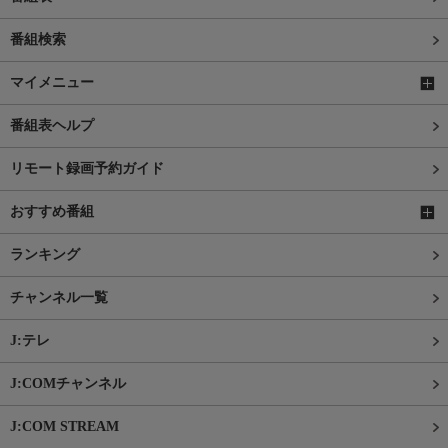
番組検索
マイメニュー
番組表ヘルプ
リモート録画予約ガイド
おすすめ番組
ランキング
チャンネル一覧
J:テレ
J:COMチャンネル
J:COM STREAM