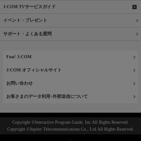
J:COM TVサービスガイド
イベント・プレゼント
サポート・よくある質問
Fun! J:COM
J:COM オフィシャルサイト
お問い合わせ
お客さまのデータ利用･外部送信について
Copyright ©Interactive Program Guide, Inc.All Rights Reserved.
Copyright ©Jupiter Telecommunications Co., Ltd.All Rights Reserved.