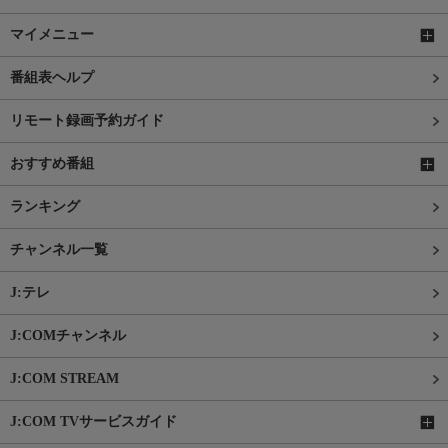
マイメニュー
番組表ヘルプ
リモート録画予約ガイド
おすすめ番組
ランキング
チャンネル一覧
J:テレ
J:COMチャンネル
J:COM STREAM
J:COM TVサービスガイド