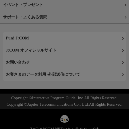
イベント・プレゼント
サポート・よくある質問
Fun! J:COM
J:COM オフィシャルサイト
お問い合わせ
お客さまのデータ利用･外部送信について
Copyright ©Interactive Program Guide, Inc.All Rights Reserved.
Copyright ©Jupiter Telecommunications Co., Ltd.All Rights Reserved.