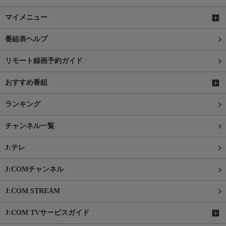
マイメニュー
番組表ヘルプ
リモート録画予約ガイド
おすすめ番組
ランキング
チャンネル一覧
J:テレ
J:COMチャンネル
J:COM STREAM
J:COM TVサービスガイド