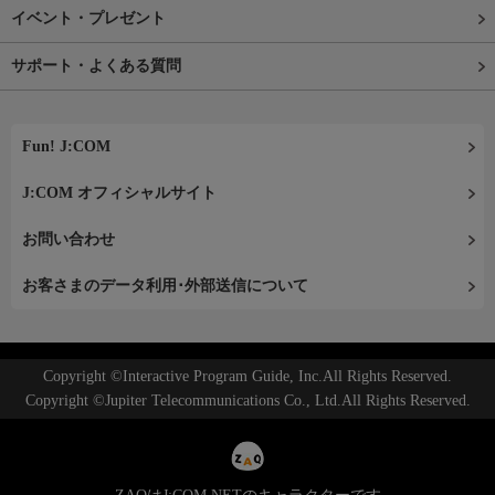
イベント・プレゼント
サポート・よくある質問
Fun! J:COM
J:COM オフィシャルサイト
お問い合わせ
お客さまのデータ利用･外部送信について
Copyright ©Interactive Program Guide, Inc.All Rights Reserved.
Copyright ©Jupiter Telecommunications Co., Ltd.All Rights Reserved.