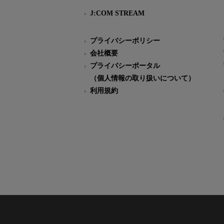
J:COM STREAM
プライバシーポリシー
会社概要
プライバシーポータル
（個人情報の取り扱いについて）
利用規約