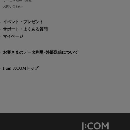
サービス追加・変更
お問い合わせ
イベント・プレゼント
サポート・よくある質問
マイページ
お客さまのデータ利用･外部送信について
Fun! J:COMトップ