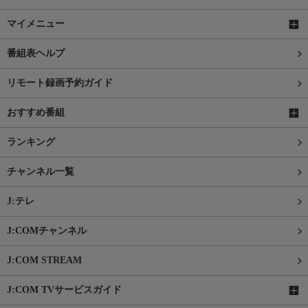
マイメニュー
番組表ヘルプ
リモート録画予約ガイド
おすすめ番組
ランキング
チャンネル一覧
J:テレ
J:COMチャンネル
J:COM STREAM
J:COM TVサービスガイド