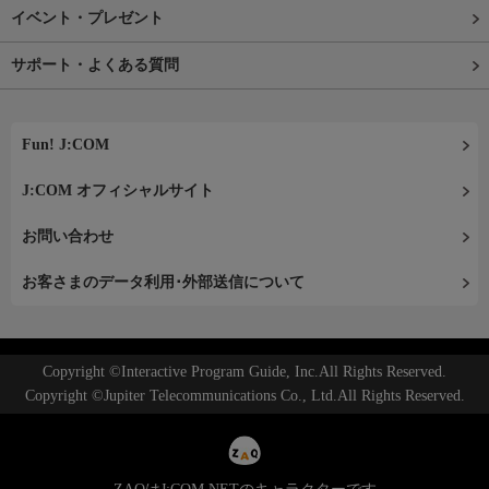
イベント・プレゼント
サポート・よくある質問
Fun! J:COM
J:COM オフィシャルサイト
お問い合わせ
お客さまのデータ利用･外部送信について
Copyright ©Interactive Program Guide, Inc.All Rights Reserved.
Copyright ©Jupiter Telecommunications Co., Ltd.All Rights Reserved.