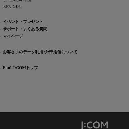
サービス追加・変更
お問い合わせ
イベント・プレゼント
サポート・よくある質問
マイページ
お客さまのデータ利用･外部送信について
Fun! J:COMトップ