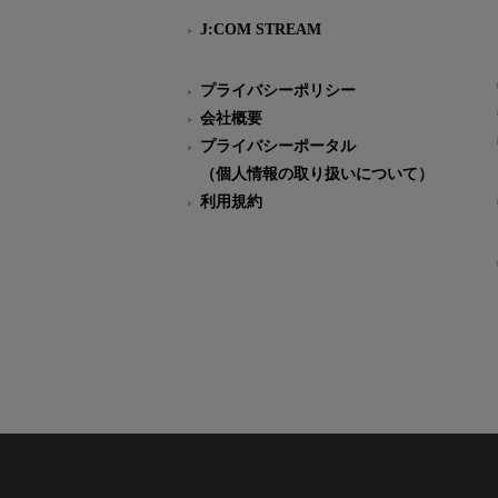
J:COM STREAM
プライバシーポリシー
会社概要
プライバシーポータル
（個人情報の取り扱いについて）
利用規約