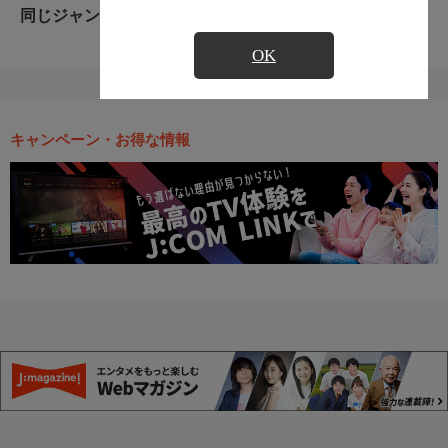
同じジャンルのおすすめ番組
OK
キャンペーン・お得な情報