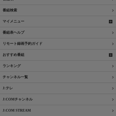
番組検索
マイメニュー
番組表ヘルプ
リモート録画予約ガイド
おすすめ番組
ランキング
チャンネル一覧
J:テレ
J:COMチャンネル
J:COM STREAM