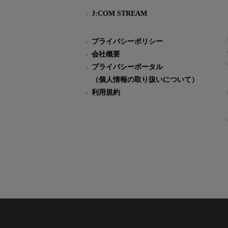
J:COM STREAM
プライバシーポリシー
会社概要
プライバシーポータル
（個人情報の取り扱いについて）
利用規約