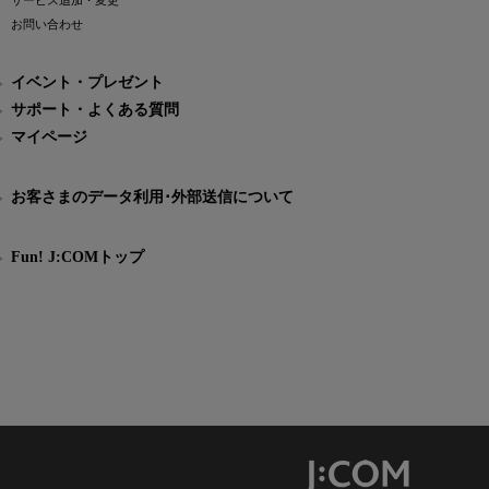
サービス追加・変更
お問い合わせ
イベント・プレゼント
サポート・よくある質問
マイページ
お客さまのデータ利用･外部送信について
Fun! J:COMトップ