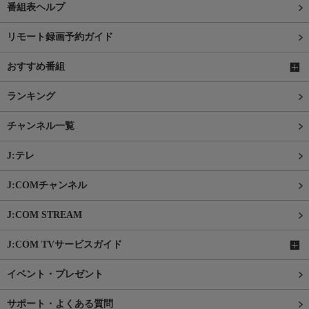
番組表ヘルプ
リモート録画予約ガイド
おすすめ番組
ランキング
チャンネル一覧
J:テレ
J:COMチャンネル
J:COM STREAM
J:COM TVサービスガイド
イベント・プレゼント
サポート・よくある質問