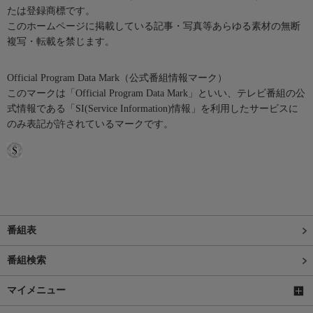
たは登録商標です。
このホームページに掲載している記事・写真等あらゆる素材の無断
複写・転載を禁じます。
Official Program Data Mark（公式番組情報マーク）
このマークは「Official Program Data Mark」といい、テレビ番組の公
式情報である「SI(Service Information)情報」を利用したサービスに
のみ表記が許されているマークです。
番組表
番組検索
マイメニュー