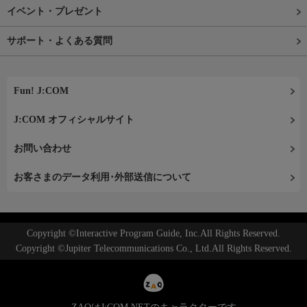
イベント・プレゼント
サポート・よくある質問
Fun! J:COM
J:COM オフィシャルサイト
お問い合わせ
お客さまのデータ利用･外部送信について
Copyright ©Interactive Program Guide, Inc.All Rights Reserved.
Copyright ©Jupiter Telecommunications Co., Ltd.All Rights Reserved.