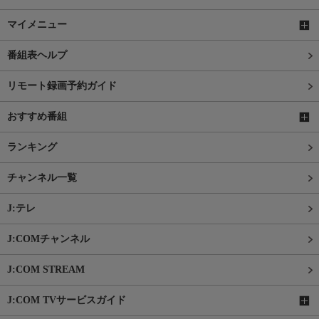
マイメニュー
番組表ヘルプ
リモート録画予約ガイド
おすすめ番組
ランキング
チャンネル一覧
J:テレ
J:COMチャンネル
J:COM STREAM
J:COM TVサービスガイド