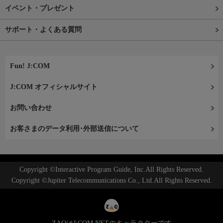
イベント・プレゼント
サポート・よくある質問
Fun! J:COM
J:COM オフィシャルサイト
お問い合わせ
お客さまのデータ利用･外部送信について
Copyright ©Interactive Program Guide, Inc.All Rights Reserved.
Copyright ©Jupiter Telecommunications Co., Ltd.All Rights Reserved.