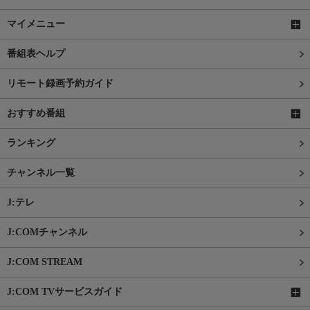
マイメニュー
番組表ヘルプ
リモート録画予約ガイド
おすすめ番組
ランキング
チャンネル一覧
J:テレ
J:COMチャンネル
J:COM STREAM
J:COM TVサービスガイド