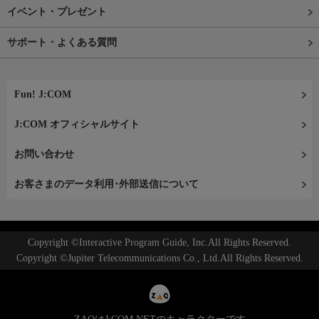
イベント・プレゼント
サポート・よくある質問
Fun! J:COM
J:COM オフィシャルサイト
お問い合わせ
お客さまのデータ利用･外部送信について
Copyright ©Interactive Program Guide, Inc.All Rights Reserved.
Copyright ©Jupiter Telecommunications Co., Ltd.All Rights Reserved.