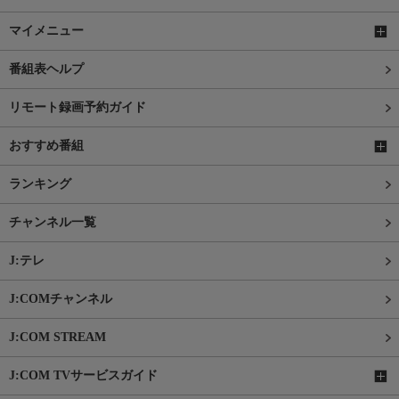
マイメニュー
番組表ヘルプ
リモート録画予約ガイド
おすすめ番組
ランキング
チャンネル一覧
J:テレ
J:COMチャンネル
J:COM STREAM
J:COM TVサービスガイド