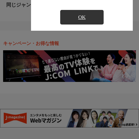
同じジャンルのおすすめ番組
OK
キャンペーン・お得な情報