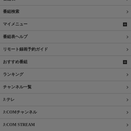
番組検索
マイメニュー
番組表ヘルプ
リモート録画予約ガイド
おすすめ番組
ランキング
チャンネル一覧
J:テレ
J:COMチャンネル
J:COM STREAM