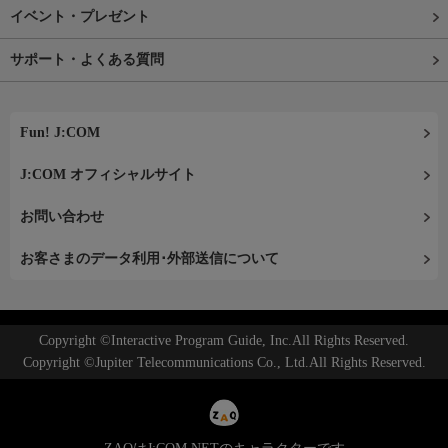
イベント・プレゼント
サポート・よくある質問
Fun! J:COM
J:COM オフィシャルサイト
お問い合わせ
お客さまのデータ利用･外部送信について
Copyright ©Interactive Program Guide, Inc.All Rights Reserved.
Copyright ©Jupiter Telecommunications Co., Ltd.All Rights Reserved.