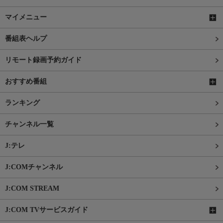
マイメニュー
番組表ヘルプ
リモート録画予約ガイド
おすすめ番組
ランキング
チャンネル一覧
J:テレ
J:COMチャンネル
J:COM STREAM
J:COM TVサービスガイド