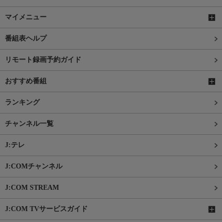
マイメニュー
番組表ヘルプ
リモート録画予約ガイド
おすすめ番組
ランキング
チャンネル一覧
J:テレ
J:COMチャンネル
J:COM STREAM
J:COM TVサービスガイド