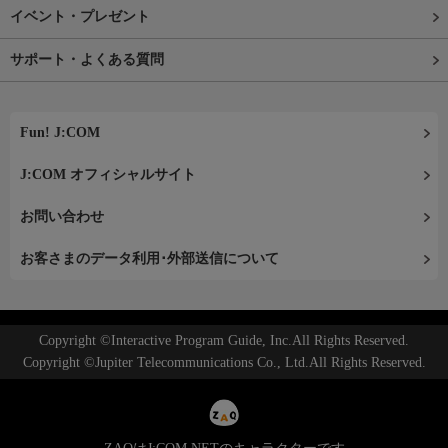
イベント・プレゼント
サポート・よくある質問
Fun! J:COM
J:COM オフィシャルサイト
お問い合わせ
お客さまのデータ利用･外部送信について
Copyright ©Interactive Program Guide, Inc.All Rights Reserved.
Copyright ©Jupiter Telecommunications Co., Ltd.All Rights Reserved.