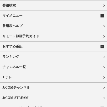
番組検索
マイメニュー
番組表ヘルプ
リモート録画予約ガイド
おすすめ番組
ランキング
チャンネル一覧
J:テレ
J:COMチャンネル
J:COM STREAM