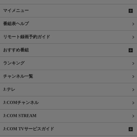
マイメニュー
番組表ヘルプ
リモート録画予約ガイド
おすすめ番組
ランキング
チャンネル一覧
J:テレ
J:COMチャンネル
J:COM STREAM
J:COM TVサービスガイド