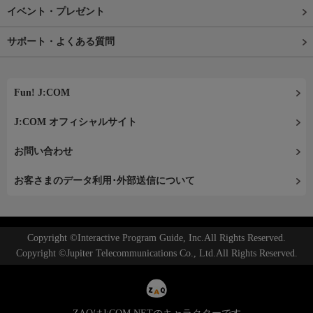
イベント・プレゼント
サポート・よくある質問
Fun! J:COM
J:COM オフィシャルサイト
お問い合わせ
お客さまのデータ利用･外部送信について
Copyright ©Interactive Program Guide, Inc.All Rights Reserved.
Copyright ©Jupiter Telecommunications Co., Ltd.All Rights Reserved.