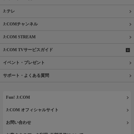
J:テレ
J:COMチャンネル
J:COM STREAM
J:COM TVサービスガイド
イベント・プレゼント
サポート・よくある質問
Fun! J:COM
J:COM オフィシャルサイト
お問い合わせ