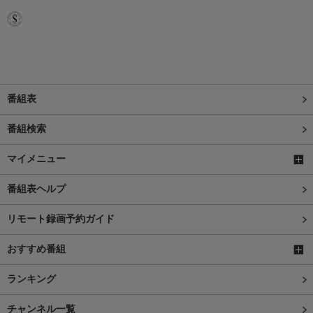
番組表
番組検索
マイメニュー
番組表ヘルプ
リモート録画予約ガイド
おすすめ番組
ランキング
チャンネル一覧