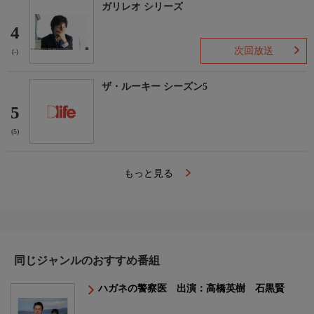
ガリレオ シリーズ
4
次回放送
(-)
ザ・ルーキー シーズン5
5
(5)
もっと見る
同じジャンルのおすすめ番組
ハガネの警察医 出演：高橋英樹 石黒賢