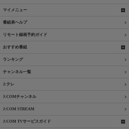
マイメニュー
番組表ヘルプ
リモート録画予約ガイド
おすすめ番組
ランキング
チャンネル一覧
J:テレ
J:COMチャンネル
J:COM STREAM
J:COM TVサービスガイド