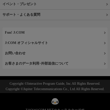
イベント・プレゼント
サポート・よくある質問
Fun! J:COM
J:COM オフィシャルサイト
お問い合わせ
お客さまのデータ利用･外部送信について
Copyright ©Interactive Program Guide, Inc.All Rights Reserved.
Copyright ©Jupiter Telecommunications Co., Ltd.All Rights Reserved.