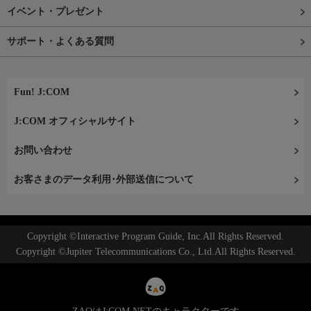
イベント・プレゼント
サポート・よくある質問
Fun! J:COM
J:COM オフィシャルサイト
お問い合わせ
お客さまのデータ利用･外部送信について
Copyright ©Interactive Program Guide, Inc.All Rights Reserved.
Copyright ©Jupiter Telecommunications Co., Ltd.All Rights Reserved.