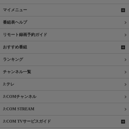
マイメニュー
番組表ヘルプ
リモート録画予約ガイド
おすすめ番組
ランキング
チャンネル一覧
J:テレ
J:COMチャンネル
J:COM STREAM
J:COM TVサービスガイド