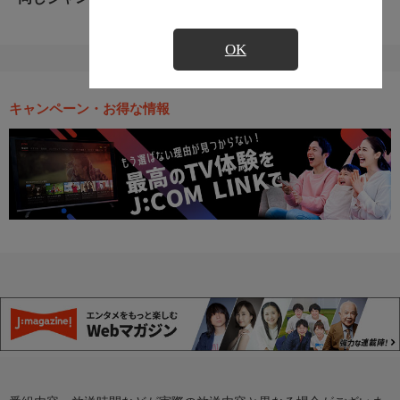
OK
キャンペーン・お得な情報