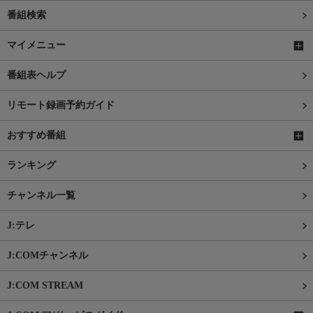
番組検索
マイメニュー
番組表ヘルプ
リモート録画予約ガイド
おすすめ番組
ランキング
チャンネル一覧
J:テレ
J:COMチャンネル
J:COM STREAM