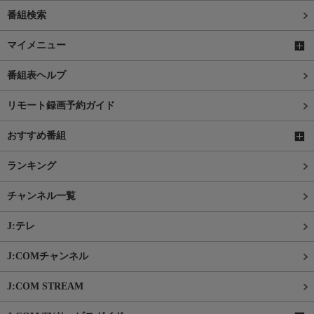
番組検索
マイメニュー
番組表ヘルプ
リモート録画予約ガイド
おすすめ番組
ランキング
チャンネル一覧
J:テレ
J:COMチャンネル
J:COM STREAM