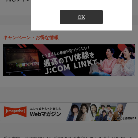
OK
キャンペーン・お得な情報