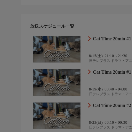
放送スケジュール一覧
Cat Time 20min #1
8/15(土)
21:10～21:30
日テレプラス ドラマ・ア
Cat Time 20min #1
8/19(水)
03:40～04:00
日テレプラス ドラマ・ア
Cat Time 20min #2
8/23(日)
00:10～00:30
日テレプラス ドラマ・ア