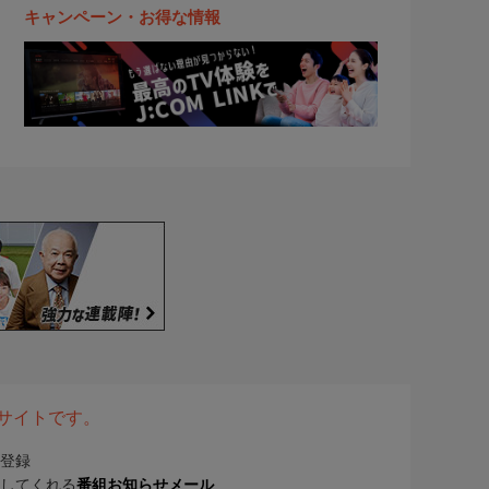
キャンペーン・お得な情報
表サイトです。
登録
してくれる
番組お知らせメール