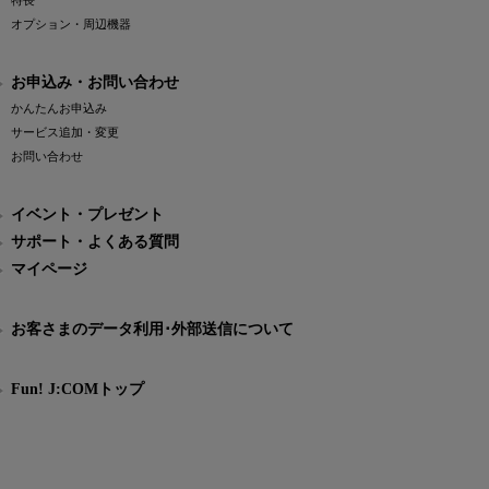
特長
オプション・周辺機器
お申込み・お問い合わせ
かんたんお申込み
サービス追加・変更
お問い合わせ
イベント・プレゼント
サポート・よくある質問
マイページ
お客さまのデータ利用･外部送信について
Fun! J:COMトップ