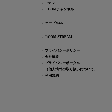
J:テレ
J:COMチャンネル
ケーブル4K
J:COM STREAM
プライバシーポリシー
会社概要
プライバシーポータル
（個人情報の取り扱いについて）
利用規約