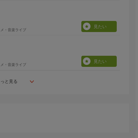
見たい
ニメ・音楽ライブ
見たい
ニメ・音楽ライブ
もっと見る