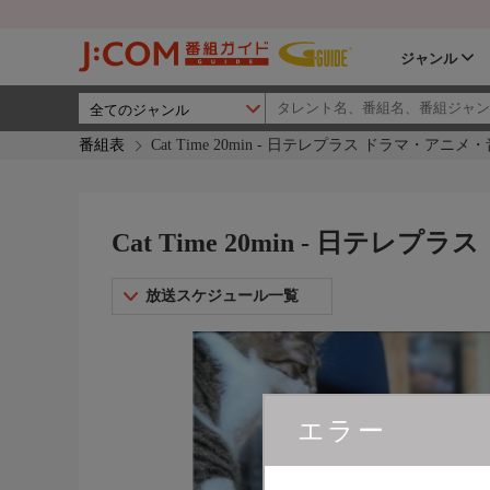
ジャンル
番組表
Cat Time 20min - 日テレプラス ドラマ・アニ
Cat Time 20min - 日テ
放送スケジュール一覧
エラー