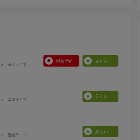
録画予約
見たい
ニメ・音楽ライブ
見たい
ニメ・音楽ライブ
見たい
ニメ・音楽ライブ