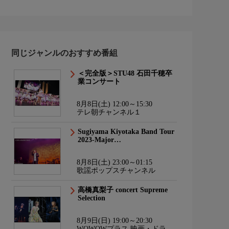
同じジャンルのおすすめ番組
＜完全版＞STU48 石田千穂卒
業コンサート
8月8日(土) 12:00～15:30
テレ朝チャンネル１
Sugiyama Kiyotaka Band Tour
2023-Major…
8月8日(土) 23:00～01:15
歌謡ポップスチャンネル
高橋真梨子 concert Supreme
Selection
8月9日(日) 19:00～20:30
WOWOWプラス 映画・ドラ