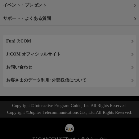
イベント・プレゼント
サポート・よくある質問
Fun! J:COM
J:COM オフィシャルサイト
お問い合わせ
お客さまのデータ利用･外部送信について
Copyright ©Interactive Program Guide, Inc.All Rights Reserved.
Copyright ©Jupiter Telecommunications Co., Ltd.All Rights Reserved.