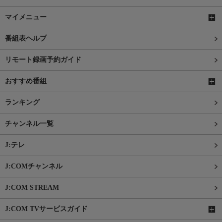
マイメニュー
番組表ヘルプ
リモート録画予約ガイド
おすすめ番組
ランキング
チャンネル一覧
J:テレ
J:COMチャンネル
J:COM STREAM
J:COM TVサービスガイド