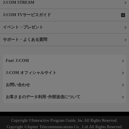
J:COM STREAM
J:COM TVサービスガイド
イベント・プレゼント
サポート・よくある質問
Fun! J:COM
J:COM オフィシャルサイト
お問い合わせ
お客さまのデータ利用･外部送信について
Copyright ©Interactive Program Guide, Inc.All Rights Reserved.
Copyright ©Jupiter Telecommunications Co., Ltd.All Rights Reserved.