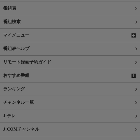
番組表
番組検索
マイメニュー
番組表ヘルプ
リモート録画予約ガイド
おすすめ番組
ランキング
チャンネル一覧
J:テレ
J:COMチャンネル