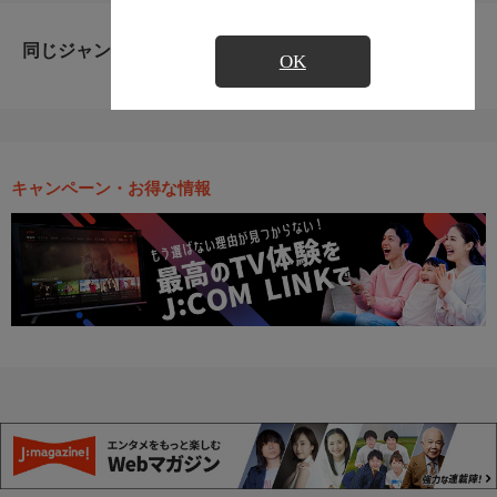
同じジャンルのおすすめ番組
OK
キャンペーン・お得な情報