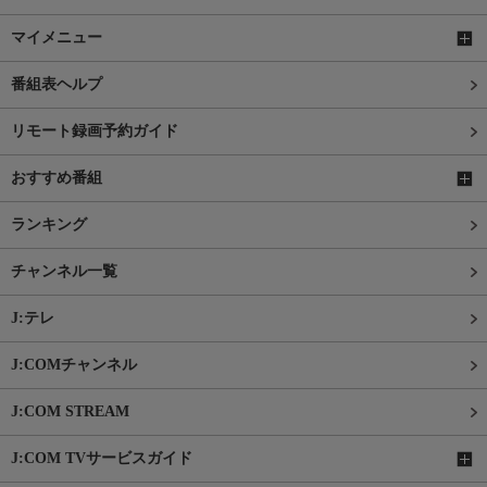
マイメニュー
番組表ヘルプ
リモート録画予約ガイド
おすすめ番組
ランキング
チャンネル一覧
J:テレ
J:COMチャンネル
J:COM STREAM
J:COM TVサービスガイド