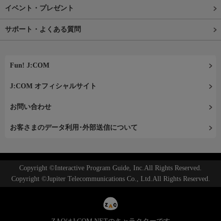
イベント・プレゼント
サポート・よくある質問
Fun! J:COM
J:COM オフィシャルサイト
お問い合わせ
お客さまのデータ利用･外部送信について
Copyright ©Interactive Program Guide, Inc.All Rights Reserved.
Copyright ©Jupiter Telecommunications Co., Ltd.All Rights Reserved.