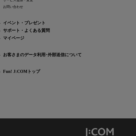
サービス追加・変更
お問い合わせ
イベント・プレゼント
サポート・よくある質問
マイページ
お客さまのデータ利用･外部送信について
Fun! J:COMトップ