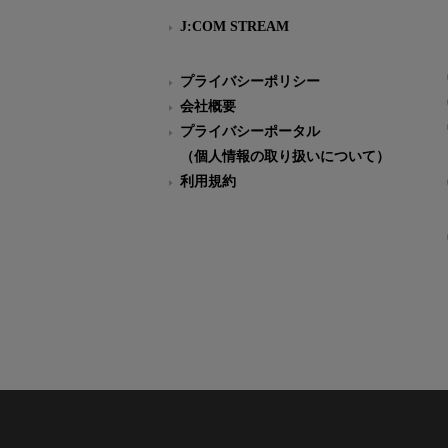
J:COM STREAM
プライバシーポリシー
会社概要
プライバシーポータル
（個人情報の取り扱いについて）
利用規約