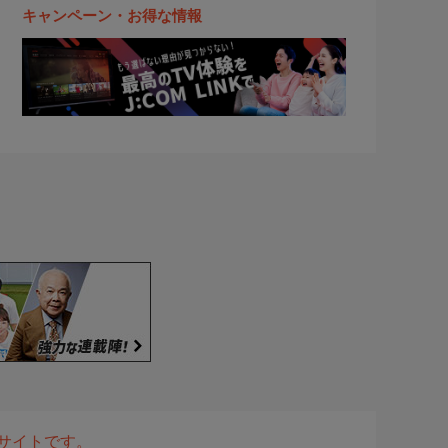
キャンペーン・お得な情報
表サイトです。