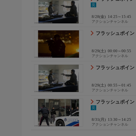
見
8/28(金)
14:25～15:45
アクションチャンネル
フラッシュポイント -
8/29(土)
00:00～00:55
アクションチャンネル
フラッシュポイント -
8/29(土)
00:55～01:45
アクションチャンネル
フラッシュポイント -
見
8/31(月)
13:30～14:25
アクションチャンネル