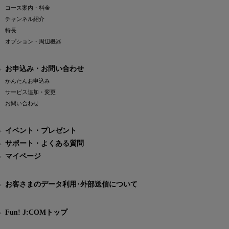
コース案内・料金
チャンネル紹介
特長
オプション・周辺機器
お申込み・お問い合わせ
かんたんお申込み
サービス追加・変更
お問い合わせ
イベント・プレゼント
サポート・よくある質問
マイページ
お客さまのデータ利用･外部送信について
Fun! J:COMトップ