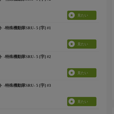
見たい
特殊機動隊SRU- 5 [字] #1
見たい
特殊機動隊SRU- 5 [字] #2
見たい
特殊機動隊SRU- 5 [字] #3
見たい