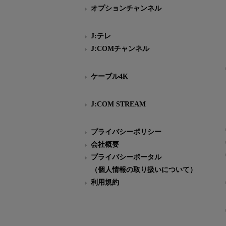
オプションチャンネル
J:テレ
J:COMチャンネル
ケーブル4K
J:COM STREAM
プライバシーポリシー
会社概要
プライバシーポータル
（個人情報の取り扱いについて）
利用規約