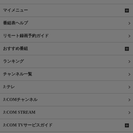
マイメニュー
番組表ヘルプ
リモート録画予約ガイド
おすすめ番組
ランキング
チャンネル一覧
J:テレ
J:COMチャンネル
J:COM STREAM
J:COM TVサービスガイド