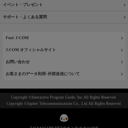
イベント・プレゼント
サポート・よくある質問
Fun! J:COM
J:COM オフィシャルサイト
お問い合わせ
お客さまのデータ利用･外部送信について
Copyright ©Interactive Program Guide, Inc.All Rights Reserved.
Copyright ©Jupiter Telecommunications Co., Ltd.All Rights Reserved.