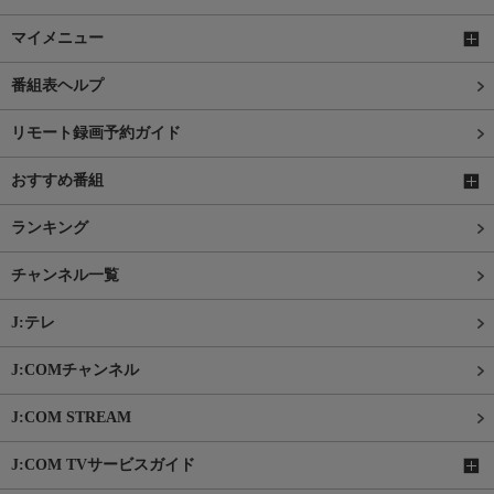
マイメニュー
番組表ヘルプ
リモート録画予約ガイド
おすすめ番組
ランキング
チャンネル一覧
J:テレ
J:COMチャンネル
J:COM STREAM
J:COM TVサービスガイド