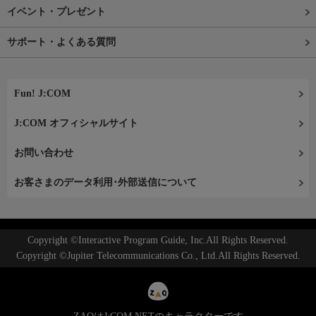
イベント・プレゼント
サポート・よくある質問
Fun! J:COM
J:COM オフィシャルサイト
お問い合わせ
お客さまのデータ利用･外部送信について
Copyright ©Interactive Program Guide, Inc.All Rights Reserved.
Copyright ©Jupiter Telecommunications Co., Ltd.All Rights Reserved.