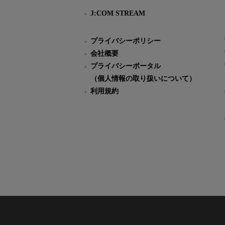
J:COM STREAM
プライバシーポリシー
会社概要
プライバシーポータル
（個人情報の取り扱いについて）
利用規約