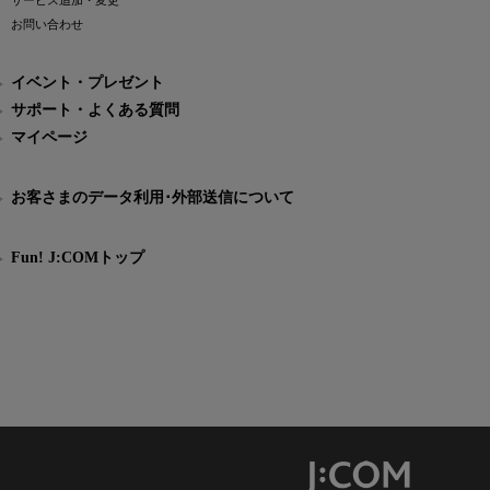
サービス追加・変更
お問い合わせ
イベント・プレゼント
サポート・よくある質問
マイページ
お客さまのデータ利用･外部送信について
Fun! J:COMトップ