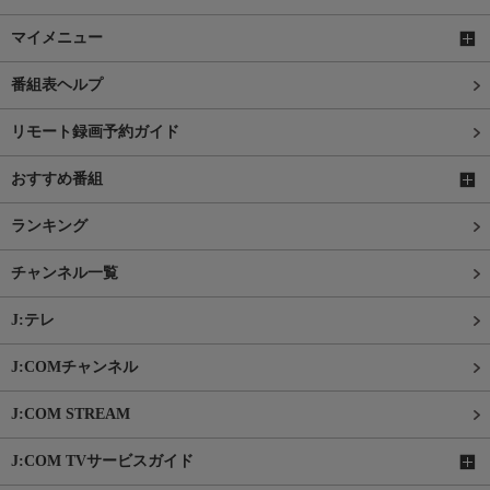
マイメニュー
番組表ヘルプ
リモート録画予約ガイド
おすすめ番組
ランキング
チャンネル一覧
J:テレ
J:COMチャンネル
J:COM STREAM
J:COM TVサービスガイド