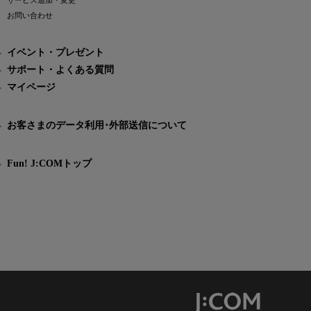
サービス追加・変更
お問い合わせ
イベント・プレゼント
サポート・よくある質問
マイページ
お客さまのデータ利用･外部送信について
Fun! J:COMトップ