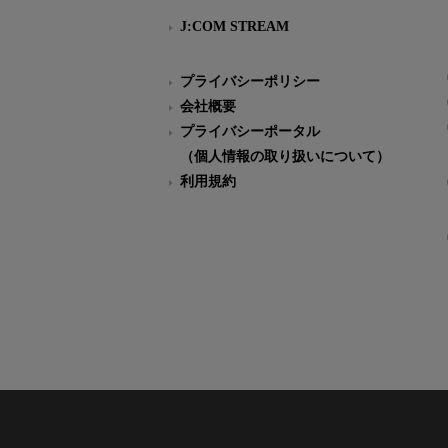
J:COM STREAM
プライバシーポリシー
会社概要
プライバシーポータル
（個人情報の取り扱いについて）
利用規約