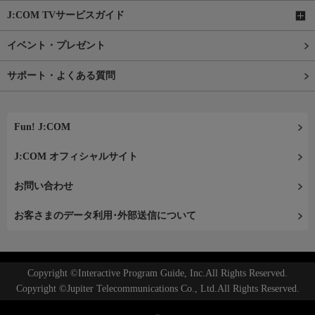
J:COM TVサービスガイド
イベント・プレゼント
サポート・よくある質問
Fun! J:COM
J:COM オフィシャルサイト
お問い合わせ
お客さまのデータ利用･外部送信について
Copyright ©Interactive Program Guide, Inc.All Rights Reserved.
Copyright ©Jupiter Telecommunications Co., Ltd.All Rights Reserved.