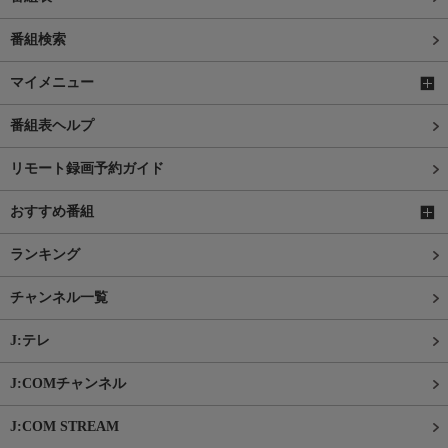
番組検索
マイメニュー
番組表ヘルプ
リモート録画予約ガイド
おすすめ番組
ランキング
チャンネル一覧
J:テレ
J:COMチャンネル
J:COM STREAM