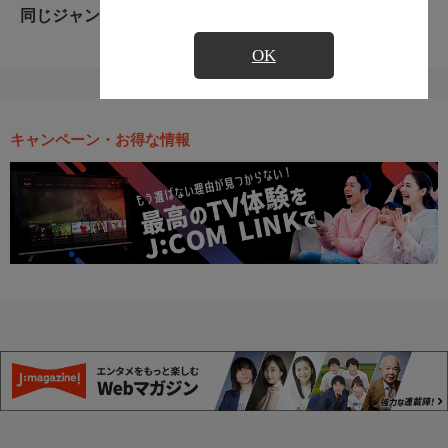
同じジャンルのおすすめ番組
OK
キャンペーン・お得な情報