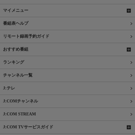
マイメニュー
番組表ヘルプ
リモート録画予約ガイド
おすすめ番組
ランキング
チャンネル一覧
J:テレ
J:COMチャンネル
J:COM STREAM
J:COM TVサービスガイド