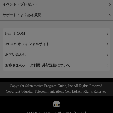
イベント・プレゼント
サポート・よくある質問
Fun! J:COM
J:COM オフィシャルサイト
お問い合わせ
お客さまのデータ利用･外部送信について
Copyright ©Interactive Program Guide, Inc.All Rights Reserved.
Copyright ©Jupiter Telecommunications Co., Ltd.All Rights Reserved.