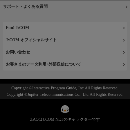
サポート・よくある質問
Fun! J:COM
J:COM オフィシャルサイト
お問い合わせ
お客さまのデータ利用･外部送信について
Copyright ©Interactive Program Guide, Inc.All Rights Reserved.
Copyright ©Jupiter Telecommunications Co., Ltd.All Rights Reserved.
ZAQはJ:COM NETのキャラクターです