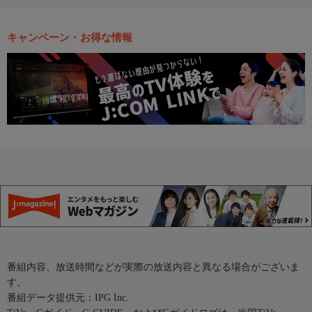
キャンペーン・お得な情報
番組内容、放送時間などが実際の放送内容と異なる場合がございま
す。
番組データ提供元：IPG Inc.