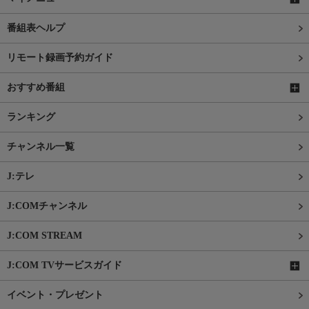
番組表ヘルプ
リモート録画予約ガイド
おすすめ番組
ランキング
チャンネル一覧
J:テレ
J:COMチャンネル
J:COM STREAM
J:COM TVサービスガイド
イベント・プレゼント