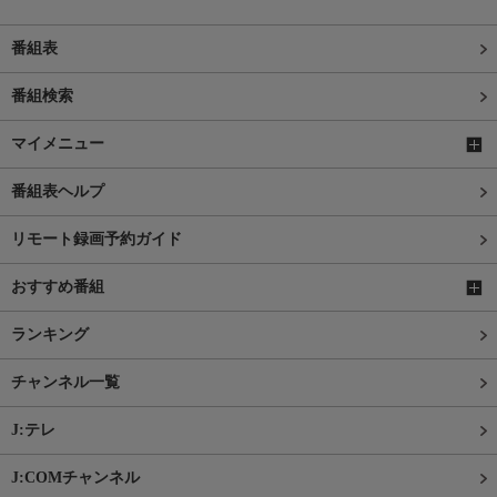
番組表
番組検索
マイメニュー
番組表ヘルプ
リモート録画予約ガイド
おすすめ番組
ランキング
チャンネル一覧
J:テレ
J:COMチャンネル