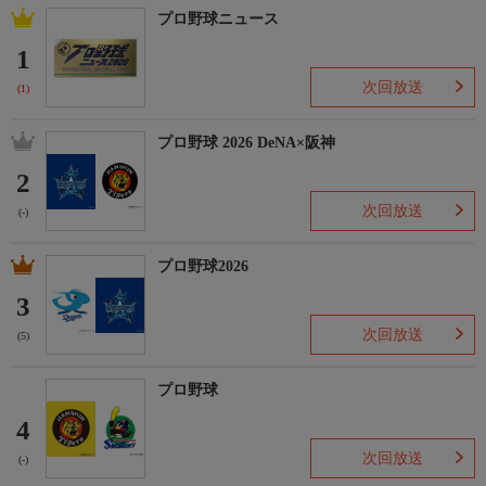
プロ野球ニュース
1
次回放送
(1)
プロ野球 2026 DeNA×阪神
2
次回放送
(-)
プロ野球2026
3
次回放送
(5)
プロ野球
4
次回放送
(-)