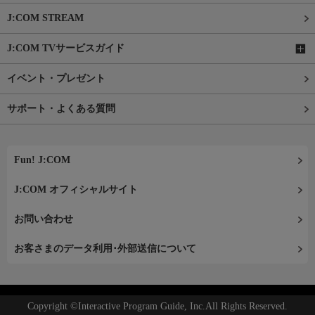
J:COM STREAM
J:COM TVサービスガイド
イベント・プレゼント
サポート・よくある質問
Fun! J:COM
J:COM オフィシャルサイト
お問い合わせ
お客さまのデータ利用･外部送信について
Copyright ©Interactive Program Guide, Inc.All Rights Reserved.