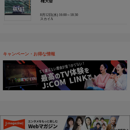
権大会
8月12日(水) 16:00～18:30
スカイA
キャンペーン・お得な情報