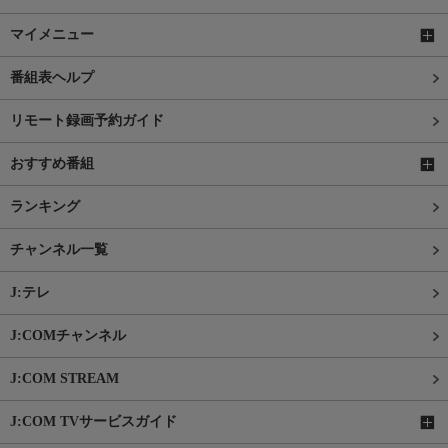
マイメニュー
番組表ヘルプ
リモート録画予約ガイド
おすすめ番組
ランキング
チャンネル一覧
J:テレ
J:COMチャンネル
J:COM STREAM
J:COM TVサービスガイド