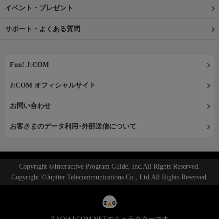
イベント・プレゼント
サポート・よくある質問
Fun! J:COM
J:COM オフィシャルサイト
お問い合わせ
お客さまのデータ利用･外部送信について
Copyright ©Interactive Program Guide, Inc.All Rights Reserved.
Copyright ©Jupiter Telecommunications Co., Ltd.All Rights Reserved.