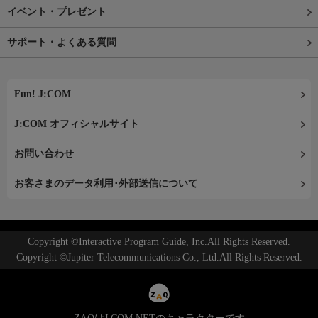
イベント・プレゼント
サポート・よくある質問
Fun! J:COM
J:COM オフィシャルサイト
お問い合わせ
お客さまのデータ利用･外部送信について
Copyright ©Interactive Program Guide, Inc.All Rights Reserved.
Copyright ©Jupiter Telecommunications Co., Ltd.All Rights Reserved.