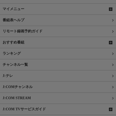
マイメニュー
番組表ヘルプ
リモート録画予約ガイド
おすすめ番組
ランキング
チャンネル一覧
J:テレ
J:COMチャンネル
J:COM STREAM
J:COM TVサービスガイド