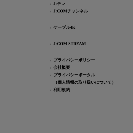
J:テレ
J:COMチャンネル
ケーブル4K
J:COM STREAM
プライバシーポリシー
会社概要
プライバシーポータル
（個人情報の取り扱いについて）
利用規約