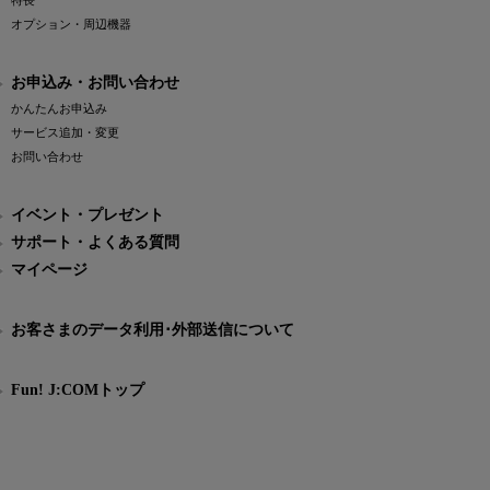
特長
オプション・周辺機器
お申込み・お問い合わせ
かんたんお申込み
サービス追加・変更
お問い合わせ
イベント・プレゼント
サポート・よくある質問
マイページ
お客さまのデータ利用･外部送信について
Fun! J:COMトップ