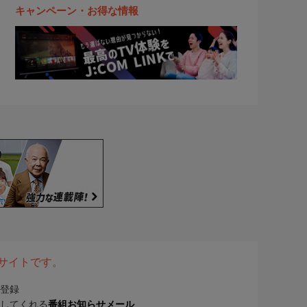
キャンペーン・お得な情報
表サイトです。
登録
してくれる
番組お知らせメール