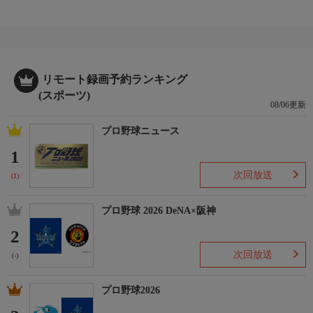
リモート録画予約ランキング
(スポーツ)
08/06更新
プロ野球ニュース
1
次回放送
(1)
プロ野球 2026 DeNA×阪神
2
次回放送
(-)
プロ野球2026