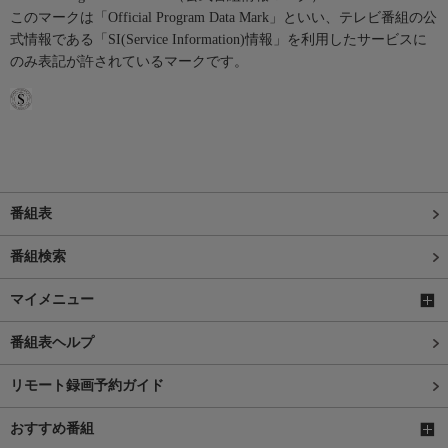
このマークは「Official Program Data Mark」といい、テレビ番組の公
式情報である「SI(Service Information)情報」を利用したサービスに
のみ表記が許されているマークです。
番組表
番組検索
マイメニュー
番組表ヘルプ
リモート録画予約ガイド
おすすめ番組