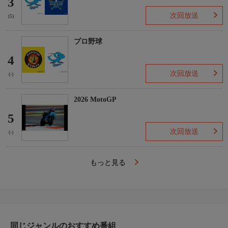
3
次回放送
(5)
プロ野球
4
次回放送
(-)
2026 MotoGP
5
次回放送
(-)
もっと見る
同じジャンルのおすすめ番組