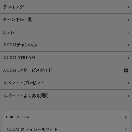
ランキング
チャンネル一覧
J:テレ
J:COMチャンネル
J:COM STREAM
J:COM TVサービスガイド
イベント・プレゼント
サポート・よくある質問
Fun! J:COM
J:COM オフィシャルサイト